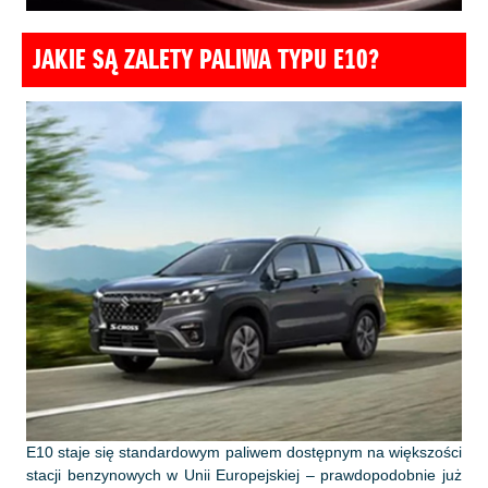
JAKIE SĄ ZALETY PALIWA TYPU E10?
E10 staje się standardowym paliwem dostępnym na większości
stacji benzynowych w Unii Europejskiej – prawdopodobnie już