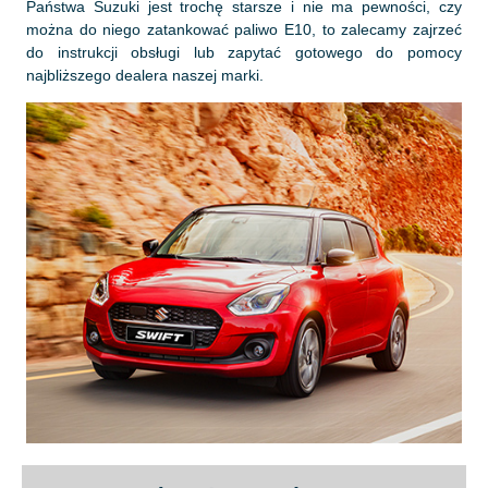
Państwa Suzuki jest trochę starsze i nie ma pewności, czy
można do niego zatankować paliwo E10, to zalecamy zajrzeć
do instrukcji obsługi lub zapytać gotowego do pomocy
najbliższego dealera naszej marki.