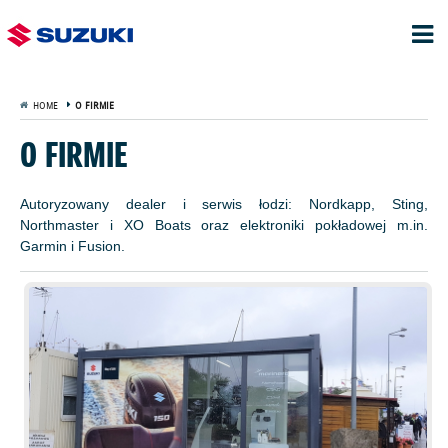
HOME
O FIRMIE
O FIRMIE
Autoryzowany dealer i serwis łodzi: Nordkapp, Sting,
Northmaster i XO Boats oraz elektroniki pokładowej m.in.
Garmin i Fusion.