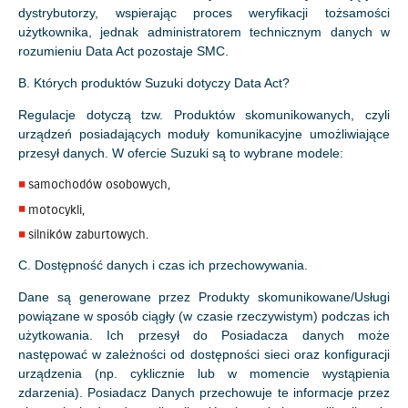
dystrybutorzy, wspierając proces weryfikacji tożsamości
użytkownika, jednak administratorem technicznym danych w
rozumieniu Data Act pozostaje SMC.
B. Których produktów Suzuki dotyczy Data Act?
Regulacje dotyczą tzw. Produktów skomunikowanych, czyli
urządzeń posiadających moduły komunikacyjne umożliwiające
przesył danych. W ofercie Suzuki są to wybrane modele:
samochodów osobowych,
motocykli,
silników zaburtowych.
C. Dostępność danych i czas ich przechowywania.
Dane są generowane przez Produkty skomunikowane/Usługi
powiązane w sposób ciągły (w czasie rzeczywistym) podczas ich
użytkowania. Ich przesył do Posiadacza danych może
następować w zależności od dostępności sieci oraz konfiguracji
urządzenia (np. cyklicznie lub w momencie wystąpienia
zdarzenia). Posiadacz Danych przechowuje te informacje przez