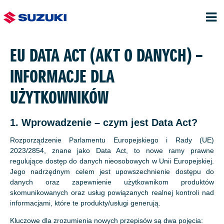
EU DATA ACT (AKT O DANYCH) –
INFORMACJE DLA
UŻYTKOWNIKÓW
1. Wprowadzenie – czym jest Data Act?
Rozporządzenie Parlamentu Europejskiego i Rady (UE)
2023/2854, znane jako Data Act, to nowe ramy prawne
regulujące dostęp do danych nieosobowych w Unii Europejskiej.
Jego nadrzędnym celem jest upowszechnienie dostępu do
danych oraz zapewnienie użytkownikom produktów
skomunikowanych oraz usług powiązanych realnej kontroli nad
informacjami, które te produkty/usługi generują.
Kluczowe dla zrozumienia nowych przepisów są dwa pojęcia: