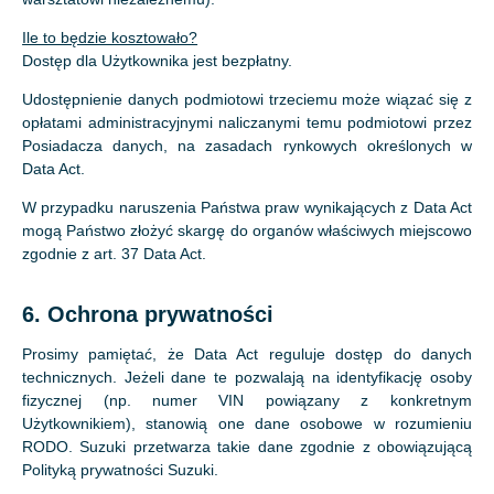
Ile to będzie kosztowało?
Dostęp dla Użytkownika jest bezpłatny.
Udostępnienie danych podmiotowi trzeciemu może wiązać się z
opłatami administracyjnymi naliczanymi temu podmiotowi przez
Posiadacza danych, na zasadach rynkowych określonych w
Data Act.
W przypadku naruszenia Państwa praw wynikających z Data Act
mogą Państwo złożyć skargę do organów właściwych miejscowo
zgodnie z art. 37 Data Act.
6. Ochrona prywatności
Prosimy pamiętać, że Data Act reguluje dostęp do danych
technicznych. Jeżeli dane te pozwalają na identyfikację osoby
fizycznej (np. numer VIN powiązany z konkretnym
Użytkownikiem), stanowią one dane osobowe w rozumieniu
RODO. Suzuki przetwarza takie dane zgodnie z obowiązującą
Polityką prywatności Suzuki.