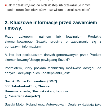
Jak możesz uzyskać do nich dostęp lub przekazać je innym
podmiotom (np. niezależnym serwisom, ubezpieczycielom).
2. Kluczowe informacje przed zawarciem
umowy.
Przed zakupem, najmem lub leasingiem Produktu
skomunikowanego Suzuki, prosimy o zapoznanie się z
poniższymi informacjami:
A. Kto jest posiadaczem danych generowanych przez Produkt
skomunikowany/Usługę powiązaną Suzuki?
Podmiotem, który posiada techniczną możliwość dostępu do
danych i decyduje o ich udostępnianiu, jest:
Suzuki Motor Corporation (SMC)
300 Takatsuka-Cho, Chuo-ku,
Hamamatsu-shi, Shizuoka-ken, Japonia
(„Posiadacz danych”).
Suzuki Motor Poland oraz Autoryzowani Dealerzy działają jako