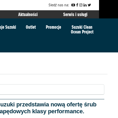
Śledź nas na:
Aktualności
Serwis i usługi
je Suzuki
Outlet
Promocje
Suzuki Clean
Ocean Project
uzuki przedstawia nową ofertę śrub
apędowych klasy performance.